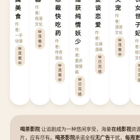
美
裁
获
谈
宠
作
者：
食
快
纯
恋
作
极漫
者：
吃
情
爱
作
文化
漫道
者：
📖
药
妖
作
文化
一手
连
者：
📖
少
作
动漫
作
载
云端
连
中
者
者：
📖
作
漫画
载
极
传奇
连
中
者：
📖
文
漫业
载
重庆
已
中

📖
慢慢
完
连
结
画
载
📖
中
已
完
结
喝茶影院
让追剧成为一种悠闲享受，海量
在线影视
资
片，应有尽有。
喝茶影院
承诺全程
无广告
干扰，
每周更