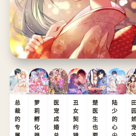
总
萝
医
丑
楚
陆
裁
莉
宠
女
医
少
的
孵
成
契
生
的
专
化
婚
约
也
心
属
器
总
猎
要
尖