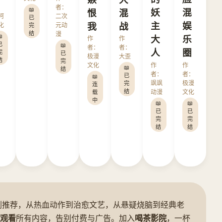
：
者：
📖
妖
混
恨
混
柯
二次
已
主
娱
我
战
化
元动
完
结
漫

大
乐
作
作
已
📖
者：
者：
人
圈
完
已
极漫
大歪
结
完
作
作
文化
📖
结
者：
者：
已
📖
飒飒
极漫
完
连
结
动漫
文化
载
中
📖
📖
已
已
完
完
结
结
剧推荐，从热血动作到治愈文艺，从悬疑烧脑到经典老
观看
所有内容，告别付费与广告。加入
喝茶影院
，一杯