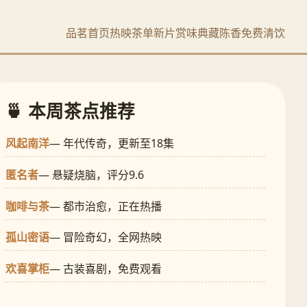
品茗首页
热映茶单
新片赏味
典藏陈香
免费清饮
🍵 本周茶点推荐
风起南洋
— 年代传奇，更新至18集
匿名者
— 悬疑烧脑，评分9.6
咖啡与茶
— 都市治愈，正在热播
孤山密语
— 冒险奇幻，全网热映
欢喜掌柜
— 古装喜剧，免费观看